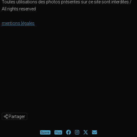
Toutes utilisations des photos présentes sur ce site sont interdites /
All rights reserved
mentions légales
Partager
Suivre
Flux