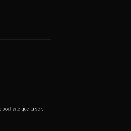
te souhaite que tu sois