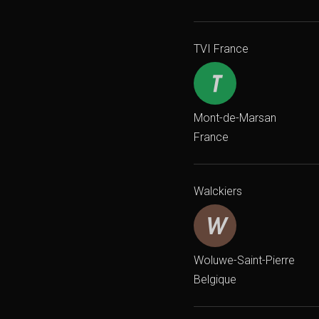
TVI France
Mont-de-Marsan
France
Walckiers
Woluwe-Saint-Pierre
Belgique