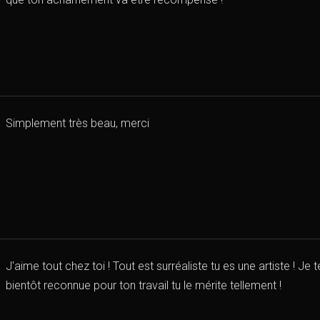
Simplement très beau, merci
J'aime tout chez toi ! Tout est surréaliste tu es une artiste ! Je 
bientôt reconnue pour ton travail tu le mérite tellement !