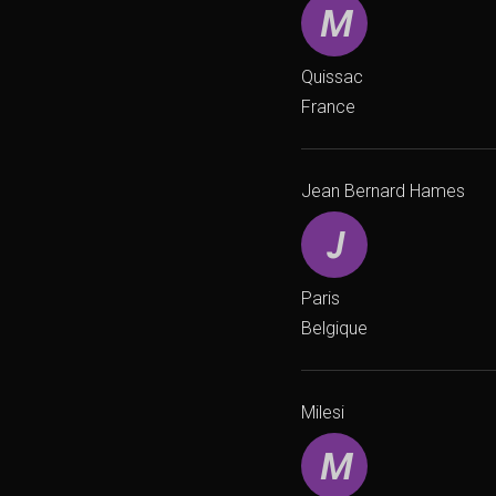
Quissac
France
Jean Bernard Hames
Paris
Belgique
Milesi